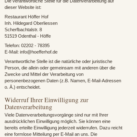
Die verantwortliche Stelle für die Datenverarbeitung auf
dieser Website ist:
Restaurant Höffer Hof
Inh. Hildegard Oberliessen
Scherfbachtalstr. 8
51519 Odenthal - Höffe
Telefon: 02202 - 78395
E-Mail: info@hoefferhof.de
Verantwortliche Stelle ist die natürliche oder juristische
Person, die allein oder gemeinsam mit anderen über die
Zwecke und Mittel der Verarbeitung von
personenbezogenen Daten (z.B. Namen, E-Mail-Adressen
o. Ä.) entscheidet.
Widerruf Ihrer Einwilligung zur
Datenverarbeitung
Viele Datenverarbeitungsvorgänge sind nur mit Ihrer
ausdrücklichen Einwilligung möglich. Sie können eine
bereits erteilte Einwilligung jederzeit widerrufen. Dazu reicht
eine formlose Mitteilung per E-Mail an uns. Die