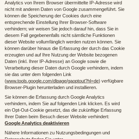
Analytics von Ihrem Browser übermittelte IP-Adresse wird
nicht mit anderen Daten von Google zusammengeführt. Sie
können die Speicherung der Cookies durch eine
entsprechende Einstellung Ihrer Browser-Software
verhindern; wir weisen Sie jedoch darauf hin, dass Sie in
diesem Fall gegebenenfalls nicht sämtliche Funktionen
dieser Website vollumfänglich werden nutzen können. Sie
können darüber hinaus die Erfassung der durch das Cookie
erzeugten und auf Ihre Nutzung der Website bezogenen
Daten (inkl. Ihrer IP-Adresse) an Google sowie die
Verarbeitung dieser Daten durch Google verhindern, indem
sie das unter dem folgenden Link
(
www.tools.google.com/dlpage/gaoptout?hl=de
) verfügbare
Browser-Plugin herunterladen und installieren.
Sie können die Erfassung durch Google Analytics
verhindern, indem Sie auf folgenden Link klicken. Es wird
ein Opt-Out-Cookie gesetzt, das die zukünftige Erfassung
Ihrer Daten beim Besuch dieser Website verhindert:
Google Analytics deaktivieren
Nähere Informationen zu Nutzungsbedingungen und