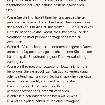
angegebenen Adresse an uns wenden. Das Recht auf
Einschränkung der Verarbeitung besteht in folgenden
Fällen:
Wenn Sie die Richtigkeit Ihrer bei uns gespeicherten
personenbezogenen Daten bestreiten, benötigen wir in
der Regel Zeit, um dies zu überprüfen. Für die Dauer der
Prüfung haben Sie das Recht, die Einschränkung der
Verarbeitung Ihrer personenbezogenen Daten zu
verlangen.
Wenn die Verarbeitung Ihrer personenbezogenen Daten
unrechtmäßig geschah / geschieht, können Sie statt der
Löschung die Einschränkung der Datenverarbeitung
verlangen.
Wenn wir Ihre personenbezogenen Daten nicht mehr
benötigen, Sie sie jedoch zur Ausübung, Verteidigung
oder Geltendmachung von Rechtsansprüchen benötigen,
haben Sie das Recht, statt der Löschung die
Einschränkung der Verarbeitung Ihrer
personenbezogenen Daten zu verlangen.
Wenn Sie einen Widerspruch nach Art. 21 Abs. 1
DSGVO eingelegt haben, muss eine Abwägung