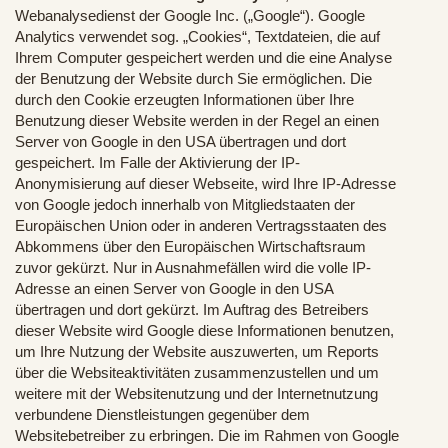
Webanalysedienst der Google Inc. („Google“). Google
Analytics verwendet sog. „Cookies“, Textdateien, die auf
Ihrem Computer gespeichert werden und die eine Analyse
der Benutzung der Website durch Sie ermöglichen. Die
durch den Cookie erzeugten Informationen über Ihre
Benutzung dieser Website werden in der Regel an einen
Server von Google in den USA übertragen und dort
gespeichert. Im Falle der Aktivierung der IP-
Anonymisierung auf dieser Webseite, wird Ihre IP-Adresse
von Google jedoch innerhalb von Mitgliedstaaten der
Europäischen Union oder in anderen Vertragsstaaten des
Abkommens über den Europäischen Wirtschaftsraum
zuvor gekürzt. Nur in Ausnahmefällen wird die volle IP-
Adresse an einen Server von Google in den USA
übertragen und dort gekürzt. Im Auftrag des Betreibers
dieser Website wird Google diese Informationen benutzen,
um Ihre Nutzung der Website auszuwerten, um Reports
über die Websiteaktivitäten zusammenzustellen und um
weitere mit der Websitenutzung und der Internetnutzung
verbundene Dienstleistungen gegenüber dem
Websitebetreiber zu erbringen. Die im Rahmen von Google