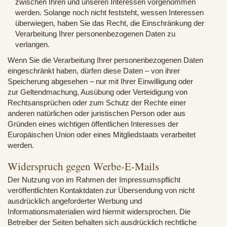
zwischen Ihren und unseren Interessen vorgenommen
werden. Solange noch nicht feststeht, wessen Interessen
überwiegen, haben Sie das Recht, die Einschränkung der
Verarbeitung Ihrer personenbezogenen Daten zu
verlangen.
Wenn Sie die Verarbeitung Ihrer personenbezogenen Daten
eingeschränkt haben, dürfen diese Daten – von ihrer
Speicherung abgesehen – nur mit Ihrer Einwilligung oder
zur Geltendmachung, Ausübung oder Verteidigung von
Rechtsansprüchen oder zum Schutz der Rechte einer
anderen natürlichen oder juristischen Person oder aus
Gründen eines wichtigen öffentlichen Interesses der
Europäischen Union oder eines Mitgliedstaats verarbeitet
werden.
Widerspruch gegen Werbe-E-Mails
Der Nutzung von im Rahmen der Impressumspflicht
veröffentlichten Kontaktdaten zur Übersendung von nicht
ausdrücklich angeforderter Werbung und
Informationsmaterialien wird hiermit widersprochen. Die
Betreiber der Seiten behalten sich ausdrücklich rechtliche