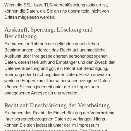
Wenn die SSL- bzw. TLS-Verschlüsselung aktiviert ist,
können die Daten, die Sie an uns übermitteln, nicht von
Dritten mitgelesen werden.
Auskunft, Sperrung, Löschung und
Berichtigung
Sie haben im Rahmen der geltenden gesetzlichen
Bestimmungen jederzeit das Recht auf unentgeltliche
Auskunft über Ihre gespeicherten personenbezogenen
Daten, deren Herkunft und Empfänger und den Zweck der
Datenverarbeitung und ggf. ein Recht auf Berichtigung,
Sperrung oder Löschung dieser Daten. Hierzu sowie zu
weiteren Fragen zum Thema personenbezogene Daten
können Sie sich jederzeit unter der im Impressum
angegebenen Adresse an uns wenden.
Recht auf Einschränkung der Verarbeitung
Sie haben das Recht, die Einschränkung der Verarbeitung
Ihrer personenbezogenen Daten zu verlangen. Hierzu
können Sie sich jederzeit unter der im Impressum