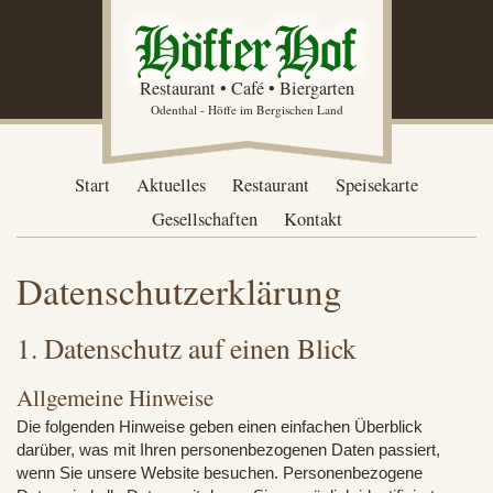
Restaurant • Café • Biergarten
Odenthal - Höffe im Bergischen Land
Start
Aktuelles
Restaurant
Speisekarte
Gesellschaften
Kontakt
Datenschutzerklärung
1. Datenschutz auf einen Blick
Allgemeine Hinweise
Die folgenden Hinweise geben einen einfachen Überblick
darüber, was mit Ihren personenbezogenen Daten passiert,
wenn Sie unsere Website besuchen. Personenbezogene