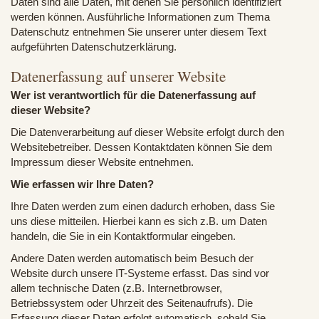
Daten sind alle Daten, mit denen Sie persönlich identifiziert
werden können. Ausführliche Informationen zum Thema
Datenschutz entnehmen Sie unserer unter diesem Text
aufgeführten Datenschutzerklärung.
Datenerfassung auf unserer Website
Wer ist verantwortlich für die Datenerfassung auf
dieser Website?
Die Datenverarbeitung auf dieser Website erfolgt durch den
Websitebetreiber. Dessen Kontaktdaten können Sie dem
Impressum dieser Website entnehmen.
Wie erfassen wir Ihre Daten?
Ihre Daten werden zum einen dadurch erhoben, dass Sie
uns diese mitteilen. Hierbei kann es sich z.B. um Daten
handeln, die Sie in ein Kontaktformular eingeben.
Andere Daten werden automatisch beim Besuch der
Website durch unsere IT-Systeme erfasst. Das sind vor
allem technische Daten (z.B. Internetbrowser,
Betriebssystem oder Uhrzeit des Seitenaufrufs). Die
Erfassung dieser Daten erfolgt automatisch, sobald Sie