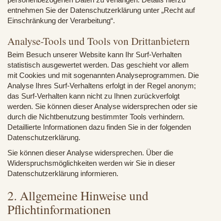
entnehmen Sie der Datenschutzerklärung unter „Recht auf
Einschränkung der Verarbeitung“.
Analyse-Tools und Tools von Drittanbietern
Beim Besuch unserer Website kann Ihr Surf-Verhalten
statistisch ausgewertet werden. Das geschieht vor allem
mit Cookies und mit sogenannten Analyseprogrammen. Die
Analyse Ihres Surf-Verhaltens erfolgt in der Regel anonym;
das Surf-Verhalten kann nicht zu Ihnen zurückverfolgt
werden. Sie können dieser Analyse widersprechen oder sie
durch die Nichtbenutzung bestimmter Tools verhindern.
Detaillierte Informationen dazu finden Sie in der folgenden
Datenschutzerklärung.
Sie können dieser Analyse widersprechen. Über die
Widerspruchsmöglichkeiten werden wir Sie in dieser
Datenschutzerklärung informieren.
2. Allgemeine Hinweise und
Pflichtinformationen