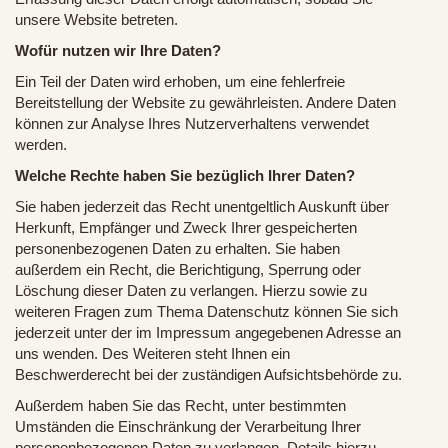
unsere Website betreten.
Wofür nutzen wir Ihre Daten?
Ein Teil der Daten wird erhoben, um eine fehlerfreie
Bereitstellung der Website zu gewährleisten. Andere Daten
können zur Analyse Ihres Nutzerverhaltens verwendet
werden.
Welche Rechte haben Sie bezüglich Ihrer Daten?
Sie haben jederzeit das Recht unentgeltlich Auskunft über
Herkunft, Empfänger und Zweck Ihrer gespeicherten
personenbezogenen Daten zu erhalten. Sie haben
außerdem ein Recht, die Berichtigung, Sperrung oder
Löschung dieser Daten zu verlangen. Hierzu sowie zu
weiteren Fragen zum Thema Datenschutz können Sie sich
jederzeit unter der im Impressum angegebenen Adresse an
uns wenden. Des Weiteren steht Ihnen ein
Beschwerderecht bei der zuständigen Aufsichtsbehörde zu.
Außerdem haben Sie das Recht, unter bestimmten
Umständen die Einschränkung der Verarbeitung Ihrer
personenbezogenen Daten zu verlangen. Details hierzu