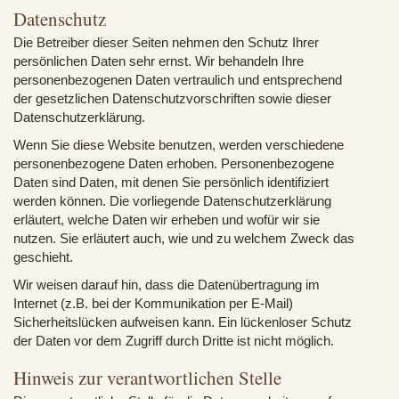
Datenschutz
Die Betreiber dieser Seiten nehmen den Schutz Ihrer
persönlichen Daten sehr ernst. Wir behandeln Ihre
personenbezogenen Daten vertraulich und entsprechend
der gesetzlichen Datenschutzvorschriften sowie dieser
Datenschutzerklärung.
Wenn Sie diese Website benutzen, werden verschiedene
personenbezogene Daten erhoben. Personenbezogene
Daten sind Daten, mit denen Sie persönlich identifiziert
werden können. Die vorliegende Datenschutzerklärung
erläutert, welche Daten wir erheben und wofür wir sie
nutzen. Sie erläutert auch, wie und zu welchem Zweck das
geschieht.
Wir weisen darauf hin, dass die Datenübertragung im
Internet (z.B. bei der Kommunikation per E-Mail)
Sicherheitslücken aufweisen kann. Ein lückenloser Schutz
der Daten vor dem Zugriff durch Dritte ist nicht möglich.
Hinweis zur verantwortlichen Stelle