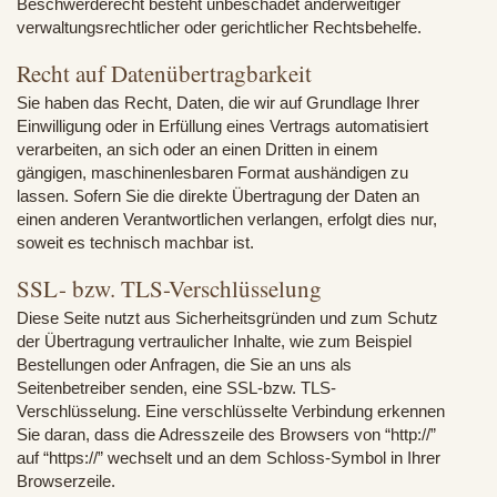
Beschwerderecht besteht unbeschadet anderweitiger
verwaltungsrechtlicher oder gerichtlicher Rechtsbehelfe.
Recht auf Datenübertragbarkeit
Sie haben das Recht, Daten, die wir auf Grundlage Ihrer
Einwilligung oder in Erfüllung eines Vertrags automatisiert
verarbeiten, an sich oder an einen Dritten in einem
gängigen, maschinenlesbaren Format aushändigen zu
lassen. Sofern Sie die direkte Übertragung der Daten an
einen anderen Verantwortlichen verlangen, erfolgt dies nur,
soweit es technisch machbar ist.
SSL- bzw. TLS-Verschlüsselung
Diese Seite nutzt aus Sicherheitsgründen und zum Schutz
der Übertragung vertraulicher Inhalte, wie zum Beispiel
Bestellungen oder Anfragen, die Sie an uns als
Seitenbetreiber senden, eine SSL-bzw. TLS-
Verschlüsselung. Eine verschlüsselte Verbindung erkennen
Sie daran, dass die Adresszeile des Browsers von “http://”
auf “https://” wechselt und an dem Schloss-Symbol in Ihrer
Browserzeile.