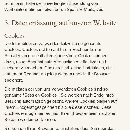
Schritte im Falle der unverlangten Zusendung von
Werbeinformationen, etwa durch Spam-E-Mails, vor.
3. Datenerfassung auf unserer Website
Cookies
Die Internetseiten verwenden teilweise so genannte
Cookies. Cookies richten auf Ihrem Rechner keinen
Schaden an und enthalten keine Viren. Cookies dienen
dazu, unser Angebot nutzerfreundlicher, effektiver und
sicherer zu machen. Cookies sind kleine Textdateien, die
auf Ihrem Rechner abgelegt werden und die Ihr Browser
speichert.
Die meisten der von uns verwendeten Cookies sind so
genannte “Session-Cookies”. Sie werden nach Ende Ihres
Besuchs automatisch gelöscht. Andere Cookies bleiben auf
Ihrem Endgerät gespeichert bis Sie diese löschen. Diese
Cookies ermöglichen es uns, Ihren Browser beim nächsten
Besuch wiederzuerkennen.
Sie können Ihren Browser so einstellen, dass Sie über das