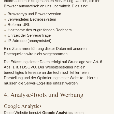
Informationen in so genannten Server-Log-Dateien, die Ihr
Browser automatisch an uns übermittelt. Dies sind:
Browsertyp und Browserversion
verwendetes Betriebssystem
Referrer URL
Hostname des zugreifenden Rechners
Uhrzeit der Serveranfrage
IP-Adresse (anonymisiert)
Eine Zusammenführung dieser Daten mit anderen
Datenquellen wird nicht vorgenommen.
Die Erfassung dieser Daten erfolgt auf Grundlage von Art. 6
Abs. 1 lit. f DSGVO. Der Websitebetreiber hat ein
berechtigtes Interesse an der technisch fehlerfreien
Darstellung und der Optimierung seiner Website – hierzu
müssen die Server-Log-Files erfasst werden.
4. Analyse-Tools und Werbung
Google Analytics
Diese Website benutzt
Google Analytics
, einen