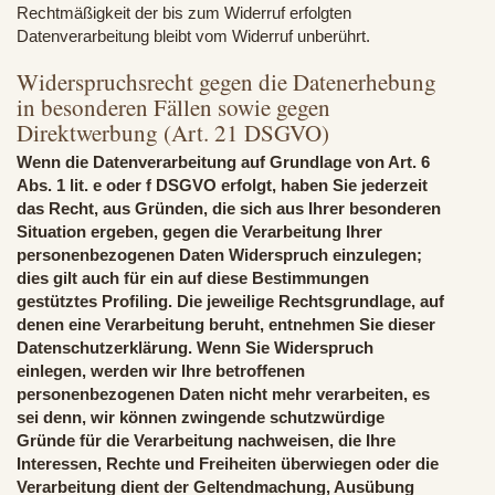
Rechtmäßigkeit der bis zum Widerruf erfolgten
Datenverarbeitung bleibt vom Widerruf unberührt.
Widerspruchsrecht gegen die Datenerhebung
in besonderen Fällen sowie gegen
Direktwerbung (Art. 21 DSGVO)
Wenn die Datenverarbeitung auf Grundlage von Art. 6
Abs. 1 lit. e oder f DSGVO erfolgt, haben Sie jederzeit
das Recht, aus Gründen, die sich aus Ihrer besonderen
Situation ergeben, gegen die Verarbeitung Ihrer
personenbezogenen Daten Widerspruch einzulegen;
dies gilt auch für ein auf diese Bestimmungen
gestütztes Profiling. Die jeweilige Rechtsgrundlage, auf
denen eine Verarbeitung beruht, entnehmen Sie dieser
Datenschutzerklärung. Wenn Sie Widerspruch
einlegen, werden wir Ihre betroffenen
personenbezogenen Daten nicht mehr verarbeiten, es
sei denn, wir können zwingende schutzwürdige
Gründe für die Verarbeitung nachweisen, die Ihre
Interessen, Rechte und Freiheiten überwiegen oder die
Verarbeitung dient der Geltendmachung, Ausübung