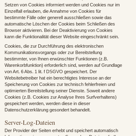
Setzen von Cookies informiert werden und Cookies nur im
Einzelfall erlauben, die Annahme von Cookies für
bestimmte Fälle oder generell ausschließen sowie das
automatische Löschen der Cookies beim Schließen des
Browser aktivieren. Bei der Deaktivierung von Cookies
kann die Funktionalität dieser Website eingeschränkt sein.
Cookies, die zur Durchführung des elektronischen
Kommunikationsvorgangs oder zur Bereitstellung
bestimmter, von Ihnen erwünschter Funktionen (z.B.
Warenkorbfunktion) erforderlich sind, werden auf Grundlage
von Art. 6 Abs. 1 lit. f DSGVO gespeichert. Der
Websitebetreiber hat ein berechtigtes Interesse an der
Speicherung von Cookies zur technisch fehlerfreien und
optimierten Bereitstellung seiner Dienste. Soweit andere
Cookies (z.B. Cookies zur Analyse Ihres Surfverhaltens)
gespeichert werden, werden diese in dieser
Datenschutzerklärung gesondert behandelt.
Server-Log-Dateien
Der Provider der Seiten erhebt und speichert automatisch