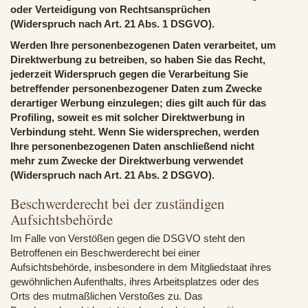
oder Verteidigung von Rechtsansprüchen
(Widerspruch nach Art. 21 Abs. 1 DSGVO).
Werden Ihre personenbezogenen Daten verarbeitet, um
Direktwerbung zu betreiben, so haben Sie das Recht,
jederzeit Widerspruch gegen die Verarbeitung Sie
betreffender personenbezogener Daten zum Zwecke
derartiger Werbung einzulegen; dies gilt auch für das
Profiling, soweit es mit solcher Direktwerbung in
Verbindung steht. Wenn Sie widersprechen, werden
Ihre personenbezogenen Daten anschließend nicht
mehr zum Zwecke der Direktwerbung verwendet
(Widerspruch nach Art. 21 Abs. 2 DSGVO).
Beschwerderecht bei der zuständigen
Aufsichtsbehörde
Im Falle von Verstößen gegen die DSGVO steht den
Betroffenen ein Beschwerderecht bei einer
Aufsichtsbehörde, insbesondere in dem Mitgliedstaat ihres
gewöhnlichen Aufenthalts, ihres Arbeitsplatzes oder des
Orts des mutmaßlichen Verstoßes zu. Das