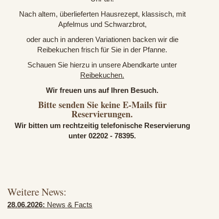
Nach altem, überlieferten Hausrezept, klassisch, mit
Apfelmus und Schwarzbrot,
oder auch in anderen Variationen backen wir die
Reibekuchen frisch für Sie in der Pfanne.
Schauen Sie hierzu in unsere Abendkarte unter
Reibekuchen.
Wir freuen uns auf Ihren Besuch.
Bitte senden Sie keine E-Mails für
Reservierungen.
Wir bitten um rechtzeitig telefonische Reservierung
unter 02202 - 78395.
Weitere News:
28.06.2026:
News & Facts