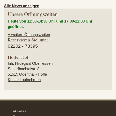
Alle News anzeigen
Unsere Öffnungszeiten
Heute von 11:30-14:30 Uhr und
17:00-22:00 Uhr
geöffnet.
+ weitere Öffnungszeiten
Reservieren Sie unter
02202 - 78395
Höffer Hof
Inh. Hildegard Oberliessen
Scherfbachtalstr. 8
51519
Odenthal - Höffe
Kontakt aufnehmen
Aktuelles